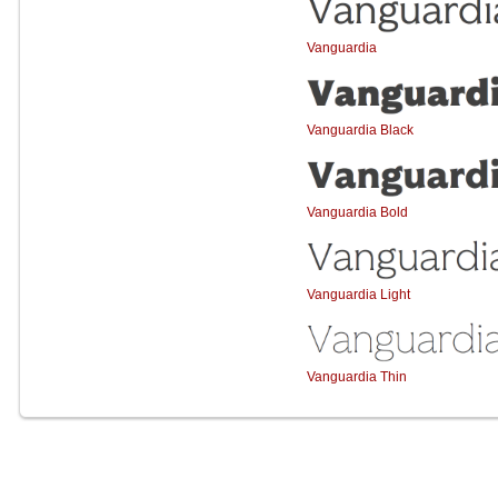
Vanguardia
Vanguardia Black
Vanguardia Bold
Vanguardia Light
Vanguardia Thin